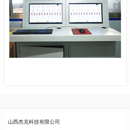
企业设备
山西杰克科技有限公司