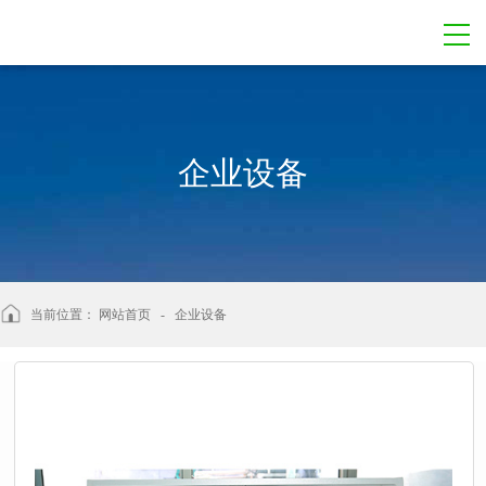
企业设备
当前位置：
网站首页
- 企业设备