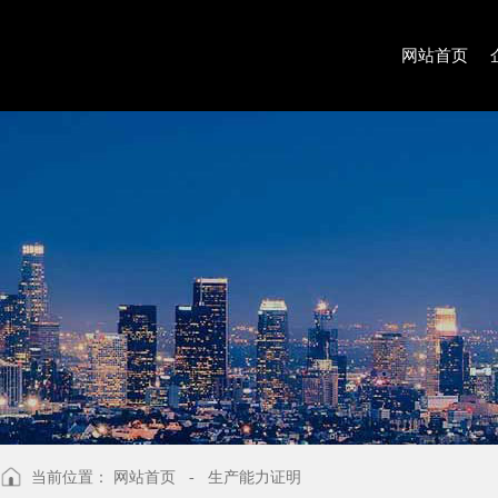
网站首页
当前位置：
网站首页
- 生产能力证明