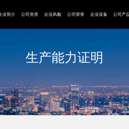
企业简介
公司资质
企业风貌
公司荣誉
企业设备
公司产
生产能力证明