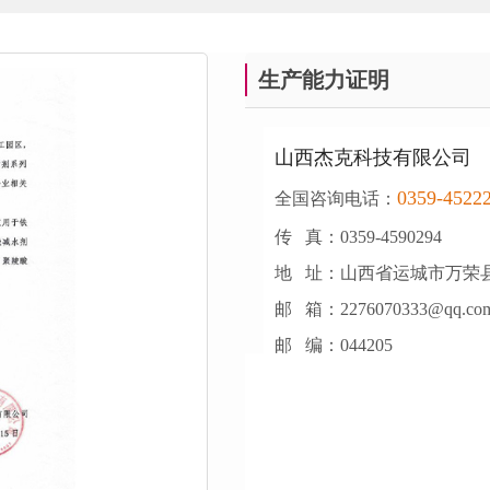
生产能力证明
山西杰克科技有限公司
0359-4522
全国咨询电话：
传 真：0359-4590294
地 址：山西省运城市万荣
邮 箱：2276070333@qq.co
邮 编：044205